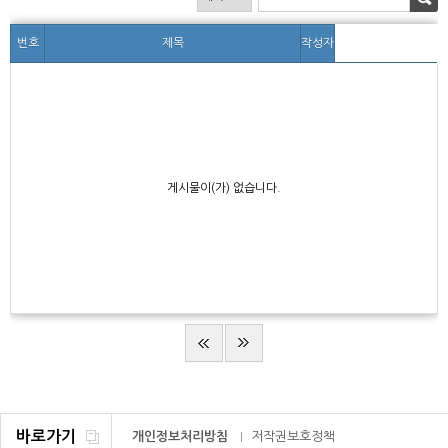
번호
제목
작성자
게시물이(가) 없습니다.
바로가기
개인정보처리방침
저작권보호정책