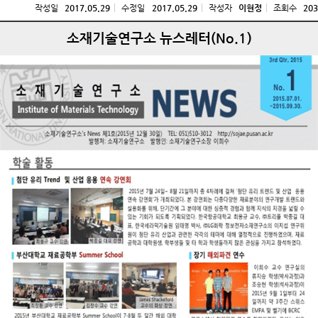
작성일
2017.05.29
수정일
2017.05.29
작성자
이현정
조회수
203
소재기술연구소 뉴스레터(No.1)